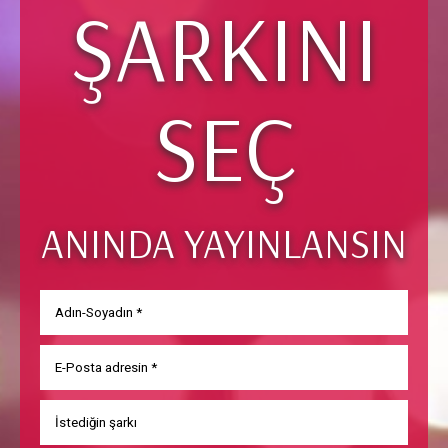
ŞARKINI
SEÇ
ANINDA YAYINLANSIN