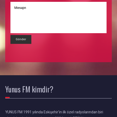
Gönder
Yunus FM
kimdir?
YUNUS FM 1991 yılında Eskişehir'in ilk özel radyolarından biri