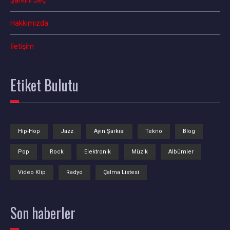
Hakkımızda
İletişim
Etiket
Bulutu
Hip-Hop
Jazz
Ayın Şarkısı
Tekno
Blog
Pop
Rock
Elektronik
Müzik
Albümler
Video Klip
Radyo
Çalma Listesi
Son
haberler