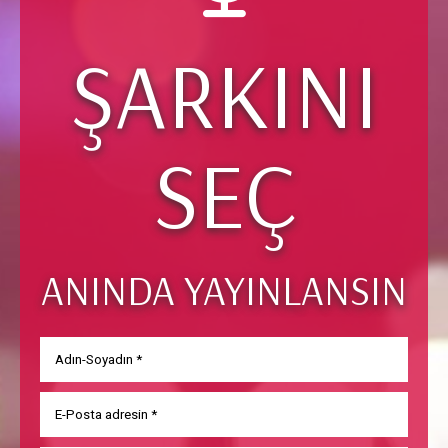
ŞARKINI
SEÇ
ANINDA YAYINLANSIN