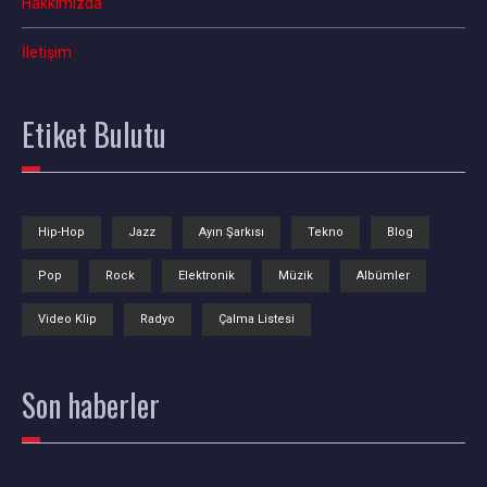
Hakkımızda
İletişim
Etiket
Bulutu
Hip-Hop
Jazz
Ayın Şarkısı
Tekno
Blog
Pop
Rock
Elektronik
Müzik
Albümler
Video Klip
Radyo
Çalma Listesi
Son
haberler