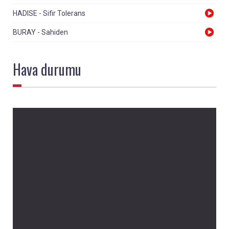
HADISE - Sifir Tolerans
BURAY - Sahiden
Hava
durumu